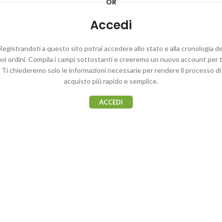
OR
Accedi
Registrandoti a questo sito potrai accedere allo stato e alla cronologia de
uoi ordini. Compila i campi sottostanti e creeremo un nuovo account per t
Ti chiederemo solo le informazioni necessarie per rendere il processo di
acquisto più rapido e semplice.
ACCEDI