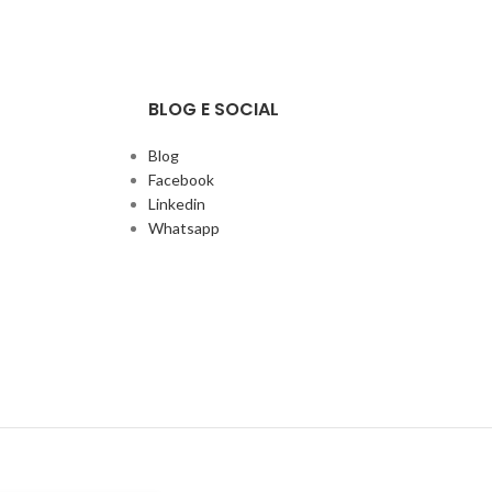
BLOG E SOCIAL
Blog
Facebook
Linkedin
Whatsapp