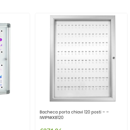
Bacheca porta chiavi 120 posti – –
IWIPNKKB120