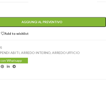
AGGIUNGI AL PREVENTIVO
Add to wishlist
05
PENDI ABITI
,
ARREDO INTERNO
,
ARREDO UFFICIO
i con Whatsapp