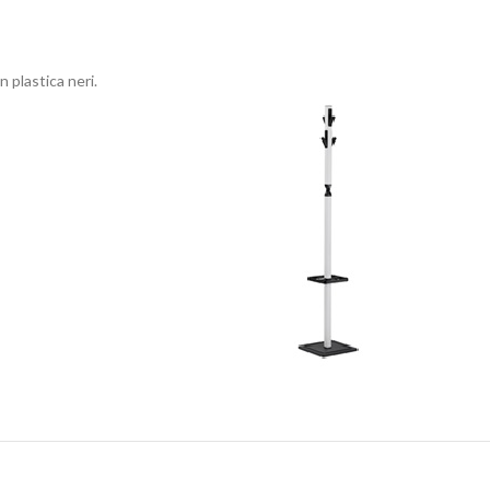
 plastica neri.