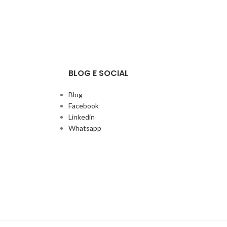
BLOG E SOCIAL
Blog
Facebook
Linkedin
Whatsapp