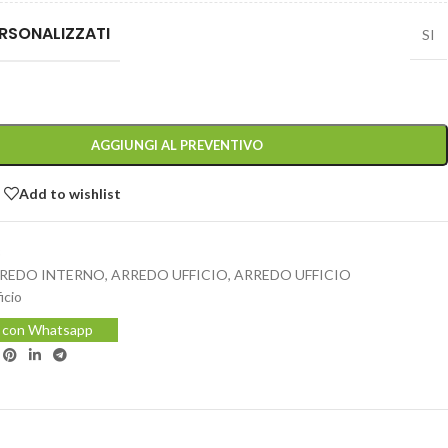
RSONALIZZATI
SI
AGGIUNGI AL PREVENTIVO
Add to wishlist
3
REDO INTERNO
,
ARREDO UFFICIO
,
ARREDO UFFICIO
icio
i con Whatsapp