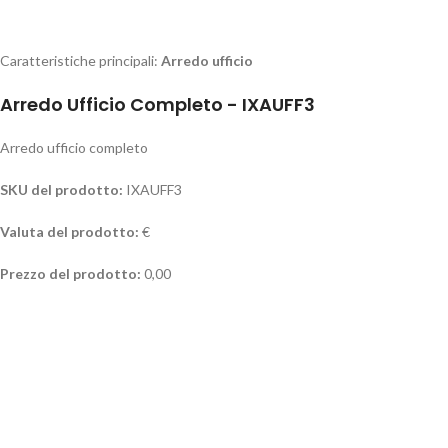
Caratteristiche principali:
Arredo ufficio
Arredo Ufficio Completo - IXAUFF3
Arredo ufficio completo
SKU del prodotto:
IXAUFF3
Valuta del prodotto:
€
Prezzo del prodotto:
0,00