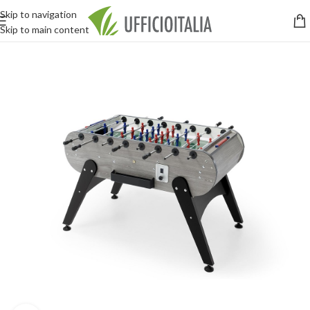
Skip to navigation
Skip to main content