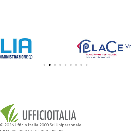
© 2026
Ufficio Italia 2000 Srl Unipersonale