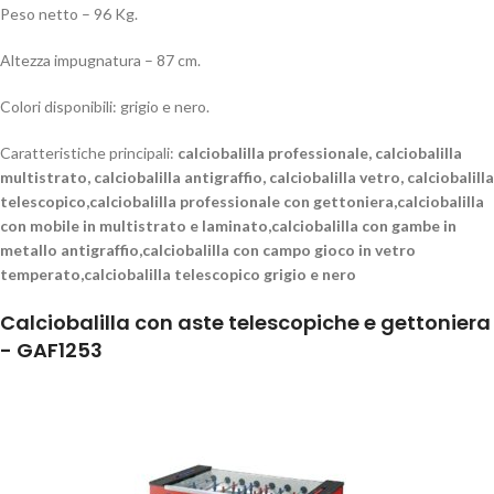
Peso netto – 96 Kg.
Altezza impugnatura – 87 cm.
Colori disponibili: grigio e nero.
Caratteristiche principali:
calciobalilla professionale, calciobalilla
multistrato, calciobalilla antigraffio, calciobalilla vetro, calciobalilla
telescopico,calciobalilla professionale con gettoniera,calciobalilla
con mobile in multistrato e laminato,calciobalilla con gambe in
metallo antigraffio,calciobalilla con campo gioco in vetro
temperato,calciobalilla telescopico grigio e nero
Calciobalilla con aste telescopiche e gettoniera
- GAF1253