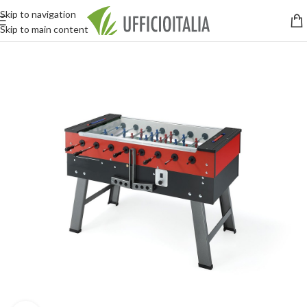
Skip to navigation
Skip to main content