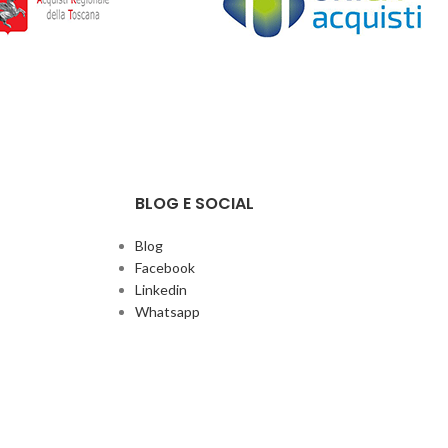
BLOG E SOCIAL
Blog
Facebook
Linkedin
Whatsapp