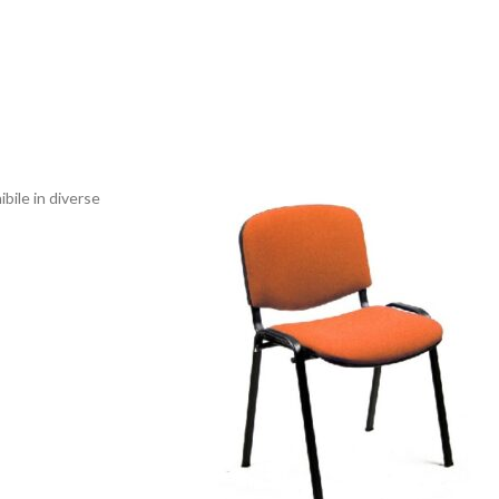
ibile in diverse