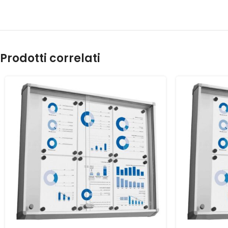
Prodotti correlati