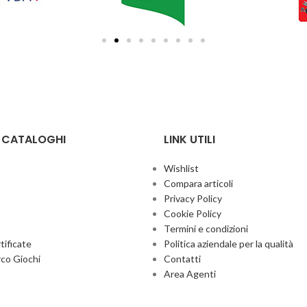
E CATALOGHI
LINK UTILI
Wishlist
Compara articoli
Privacy Policy
Cookie Policy
Termini e condizioni
ificate
Politica aziendale per la qualità
co Giochi
Contatti
Area Agenti