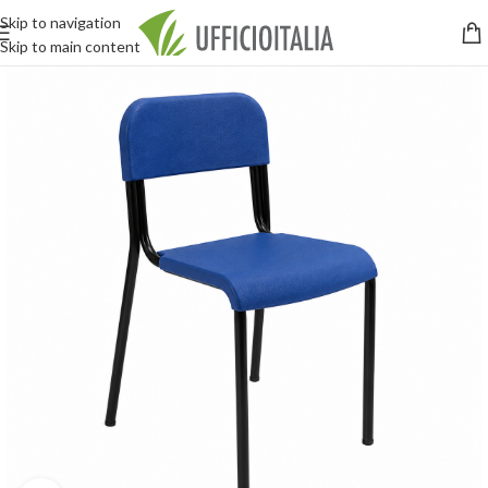
Skip to navigation
Skip to main content