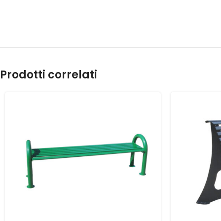
Prodotti correlati