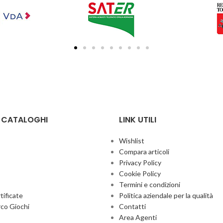
E CATALOGHI
LINK UTILI
Wishlist
Compara articoli
Privacy Policy
Cookie Policy
Termini e condizioni
ificate
Politica aziendale per la qualità
co Giochi
Contatti
Area Agenti