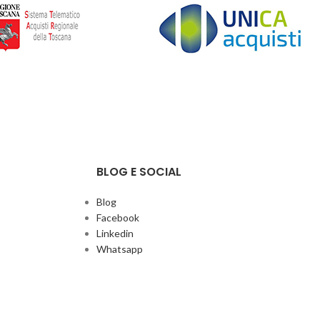
BLOG E SOCIAL
Blog
Facebook
Linkedin
Whatsapp