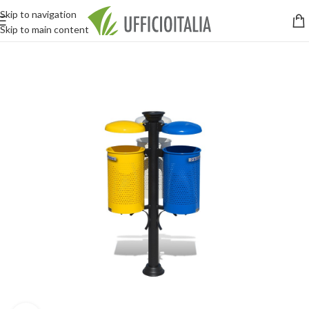
Skip to navigation
Skip to main content