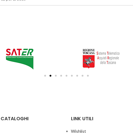
E CATALOGHI
LINK UTILI
Wishlist