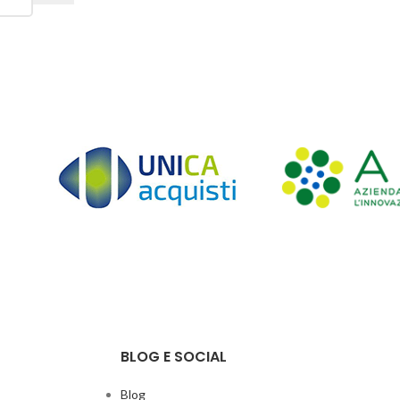
BLOG E SOCIAL
Blog