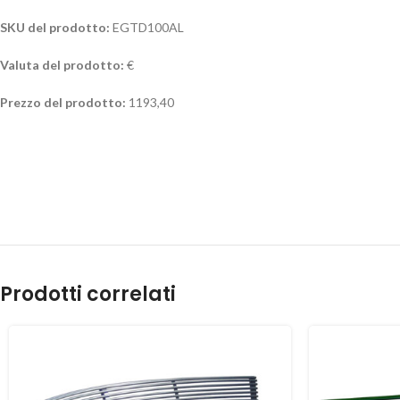
SKU del prodotto:
EGTD100AL
Valuta del prodotto:
€
Prezzo del prodotto:
1193,40
Prodotti correlati