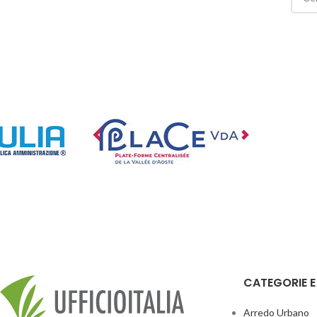
CATEGORIE 
Arredo Urbano