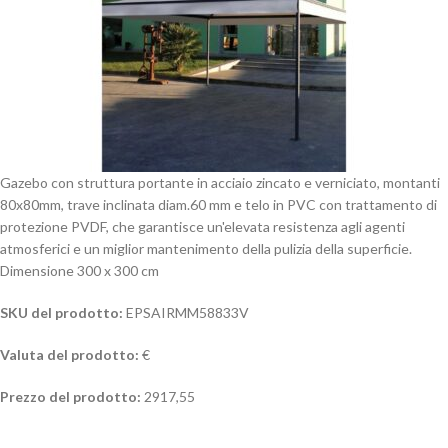
Gazebo con struttura portante in acciaio zincato e verniciato, montanti
80x80mm, trave inclinata diam.60 mm e telo in PVC con trattamento di
protezione PVDF, che garantisce un'elevata resistenza agli agenti
atmosferici e un miglior mantenimento della pulizia della superficie.
Dimensione 300 x 300 cm
SKU del prodotto:
EPSAIRMM58833V
Valuta del prodotto:
€
Prezzo del prodotto:
2917,55