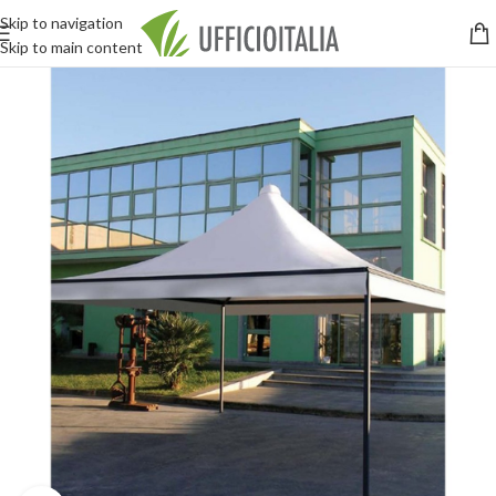
Skip to navigation
Skip to main content