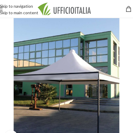
Skip to navigation
Skip to main content