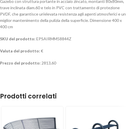
Gazebo con struttura portante in acciaio zincato, montanti 80x80mm,
trave inclinata diam.60 e telo in PVC con trattamento di protezione
PVDF, che garantisce un'elevata resistenza agli agenti atmosferici e un
miglior mantenimento della pulizia della superficie. Dimensione 400 x
400 cm
SKU del prodotto:
EPSAIRMM58844Z
Valuta del prodotto:
€
Prezzo del prodotto:
2813,60
Prodotti correlati