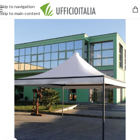
Skip to navigation
Skip to main content