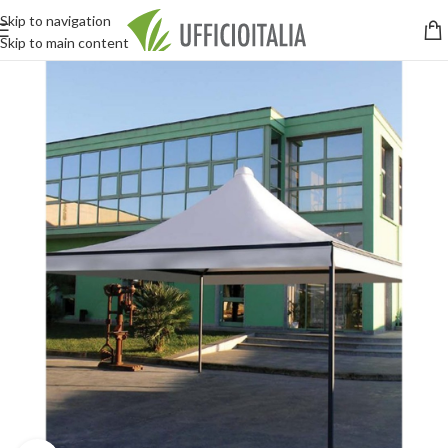
Skip to navigation
Skip to main content