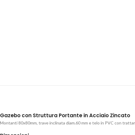
Gazebo con Struttura Portante in Acciaio Zincato
Montanti 80x80mm, trave inclinata diam.60 mm e telo in PVC con trattamen