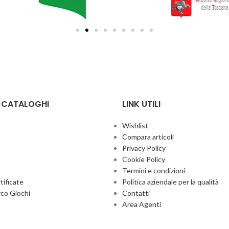
E CATALOGHI
LINK UTILI
Wishlist
Compara articoli
Privacy Policy
Cookie Policy
Termini e condizioni
ificate
Politica aziendale per la qualità
co Giochi
Contatti
Area Agenti