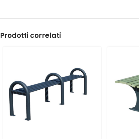
Prodotti correlati