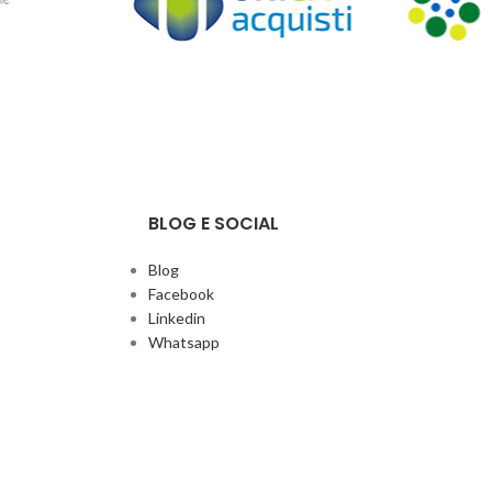
BLOG E SOCIAL
Blog
Facebook
Linkedin
Whatsapp