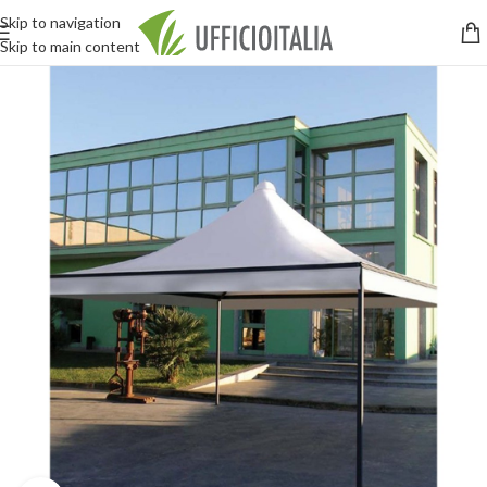
Skip to navigation
Skip to main content