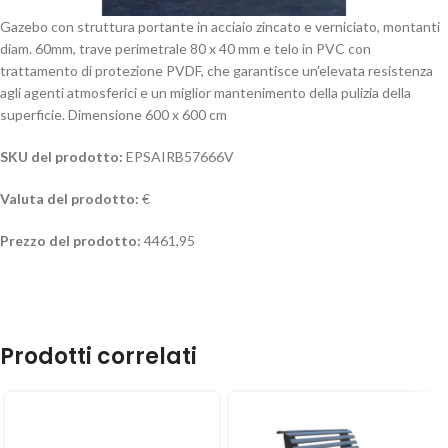
Gazebo con struttura portante in acciaio zincato e verniciato, montanti
diam. 60mm, trave perimetrale 80 x 40 mm e telo in PVC con
trattamento di protezione PVDF, che garantisce un'elevata resistenza
agli agenti atmosferici e un miglior mantenimento della pulizia della
superficie. Dimensione 600 x 600 cm
SKU del prodotto:
EPSAIRB57666V
Valuta del prodotto:
€
Prezzo del prodotto:
4461,95
Prodotti correlati