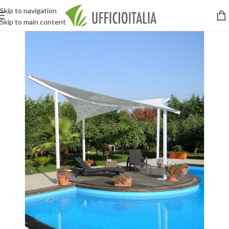
Skip to navigation
Skip to main content