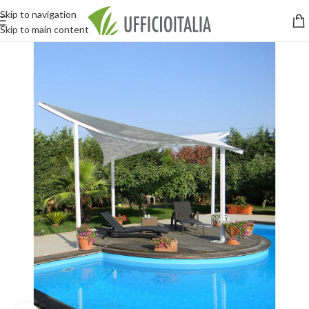
Skip to navigation
Skip to main content