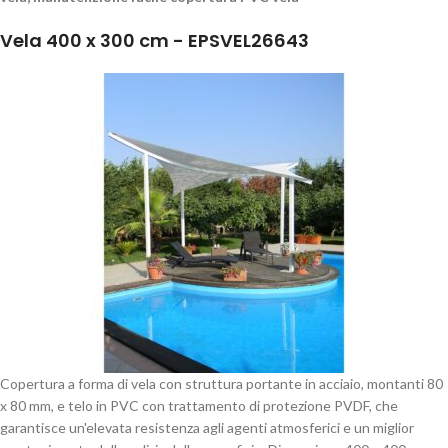
Vela 400 x 300 cm - EPSVEL26643
Copertura a forma di vela con struttura portante in acciaio, montanti 80
x 80 mm, e telo in PVC con trattamento di protezione PVDF, che
garantisce un'elevata resistenza agli agenti atmosferici e un miglior