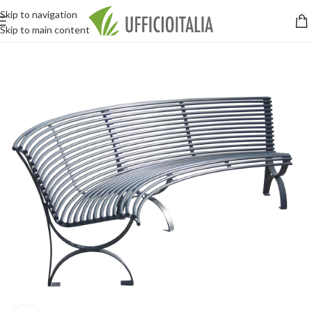
Skip to navigation
Skip to main content