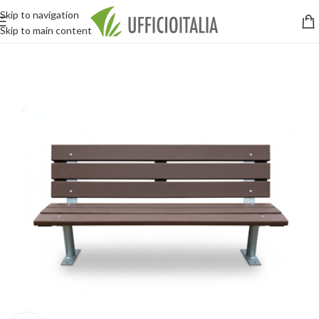
Skip to navigation
Skip to main content