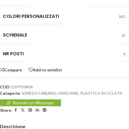
COLORI PERSONALIZZATI
NO
SCHIENALE
SI
NR POSTI
4
Compare
Add to wishlist
COD:
ESPPS0404
Categorie:
ARREDO URBANO
,
PANCHINE
,
PLASTICA RICICLATA
Richiedi con Whatsapp
Share:
Descrizione