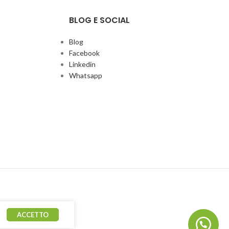
BLOG E SOCIAL
Blog
Facebook
Linkedin
Whatsapp
ACCETTO