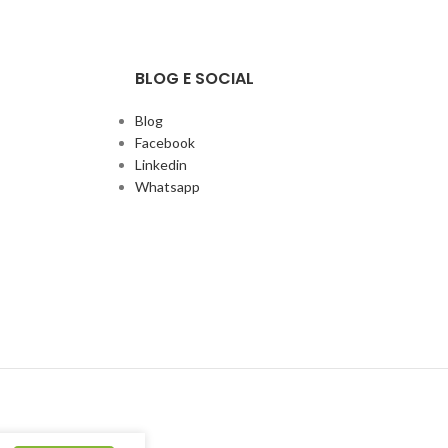
BLOG E SOCIAL
Blog
Facebook
Linkedin
Whatsapp