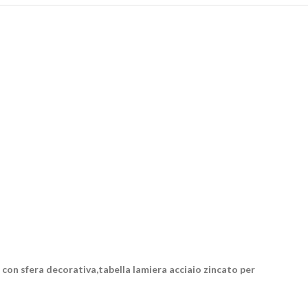
 con sfera decorativa,tabella lamiera acciaio zincato per