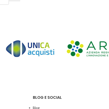
BLOG E SOCIAL
Blog