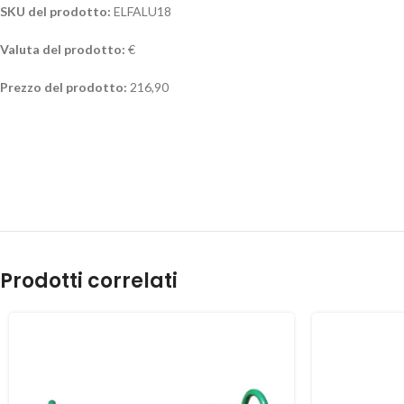
SKU del prodotto:
ELFALU18
Valuta del prodotto:
€
Prezzo del prodotto:
216,90
Prodotti correlati