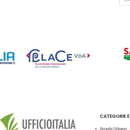
CATEGORIE 
Arredo Urbano