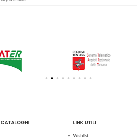
E CATALOGHI
LINK UTILI
Wishlist