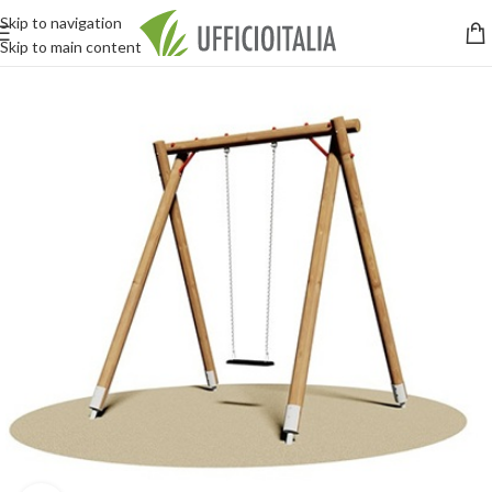
Skip to navigation
Skip to main content