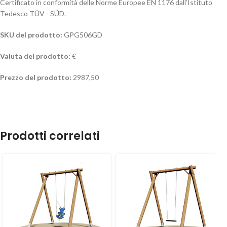
Certificato in conformità delle Norme Europee EN 1176 dall’Istituto
Tedesco TÜV - SÜD.
SKU del prodotto:
GPG506GD
Valuta del prodotto:
€
Prezzo del prodotto:
2987,50
Prodotti correlati