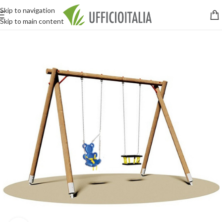
Skip to navigation
Skip to main content