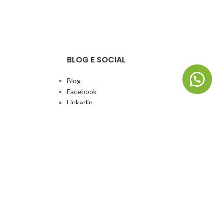
BLOG E SOCIAL
Blog
Facebook
Linkedin
Whatsapp