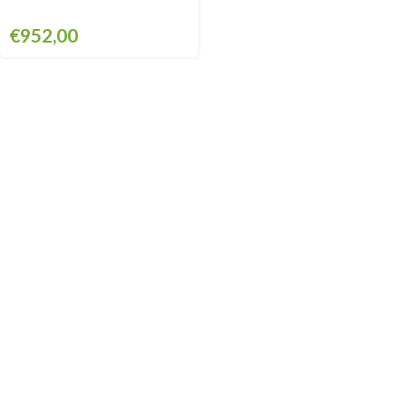
€
952,00