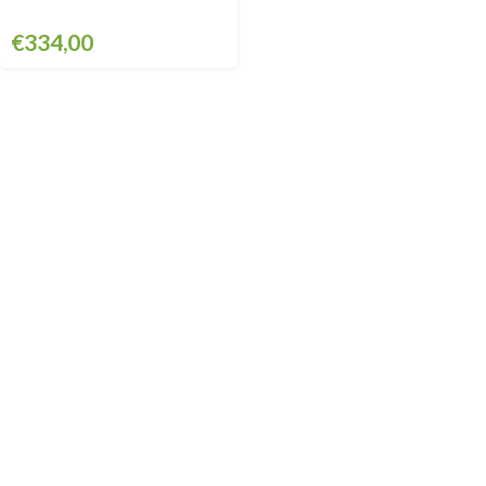
€
334,00