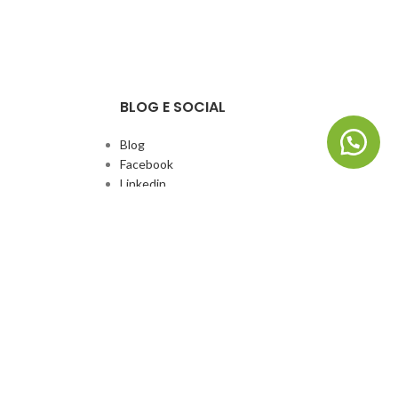
BLOG E SOCIAL
Blog
Facebook
Linkedin
Whatsapp