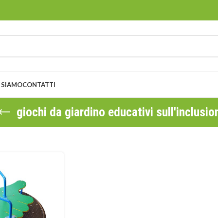
 SIAMO
CONTATTI
giochi da giardino educativi sull'inclusio