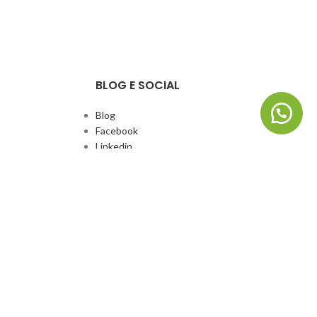
BLOG E SOCIAL
Blog
Facebook
Linkedin
Whatsapp