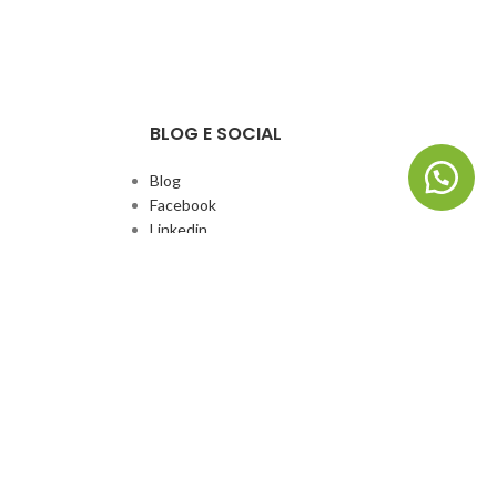
BLOG E SOCIAL
Blog
Facebook
Linkedin
Whatsapp