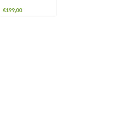
€
199,00