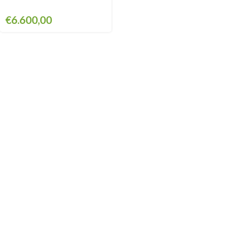
€
6.600,00