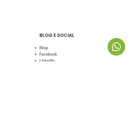
BLOG E SOCIAL
Blog
Facebook
Linkedin
Whatsapp