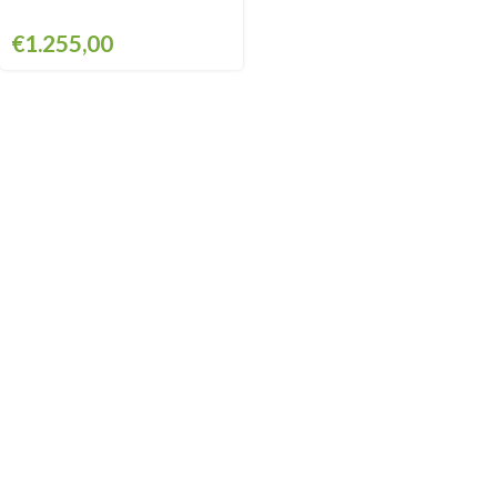
€
1.255,00