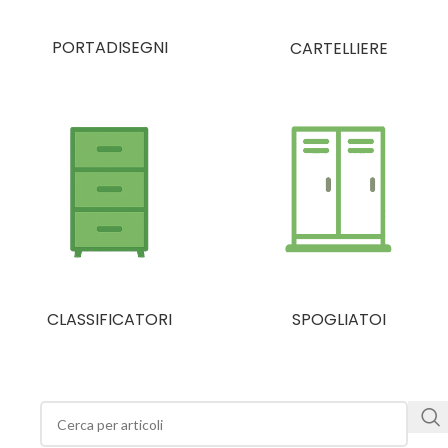
PORTADISEGNI
CARTELLIERE
CLASSIFICATORI
SPOGLIATOI