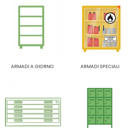
ARMADI A GIORNO
ARMADI SPECIALI