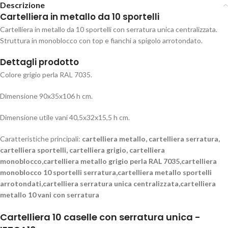
Descrizione
Cartelliera in metallo da 10 sportelli
Cartelliera in metallo da 10 sportelli con serratura unica centralizzata.
Struttura in monoblocco con top e fianchi a spigolo arrotondato.
Dettagli prodotto
Colore grigio perla RAL 7035.
Dimensione 90x35x106 h cm.
Dimensione utile vani 40,5x32x15,5 h cm.
Caratteristiche principali:
cartelliera metallo, cartelliera serratura,
cartelliera sportelli, cartelliera grigio, cartelliera
monoblocco,cartelliera metallo grigio perla RAL 7035,cartelliera
monoblocco 10 sportelli serratura,cartelliera metallo sportelli
arrotondati,cartelliera serratura unica centralizzata,cartelliera
metallo 10 vani con serratura
Cartelliera 10 caselle con serratura unica -