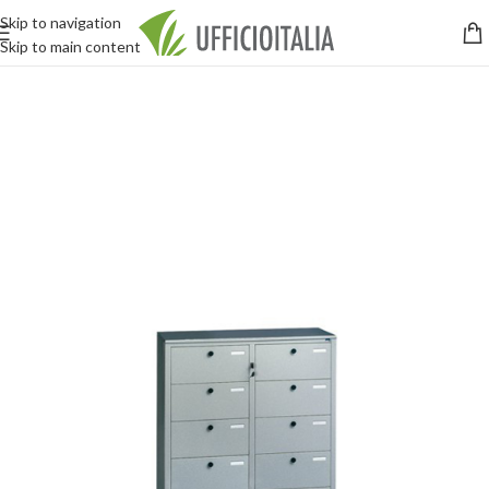
Skip to navigation
Skip to main content