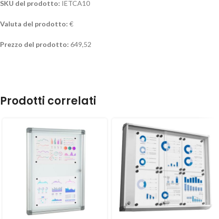
SKU del prodotto:
IETCA10
Valuta del prodotto:
€
Prezzo del prodotto:
649,52
Prodotti correlati