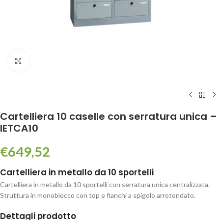
Click to enlarge
Cartelliera 10 caselle con serratura unica –
IETCA10
€
649,52
Cartelliera in metallo da 10 sportelli
Cartelliera in metallo da 10 sportelli con serratura unica centralizzata.
Struttura in monoblocco con top e fianchi a spigolo arrotondato.
Dettagli prodotto