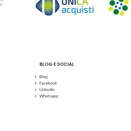
BLOG E SOCIAL
Blog
Facebook
Linkedin
Whatsapp