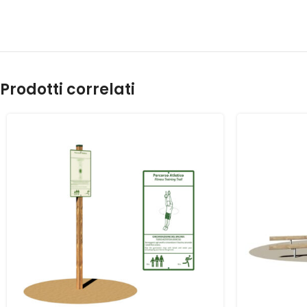
Prodotti correlati