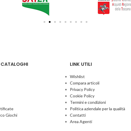
E CATALOGHI
LINK UTILI
Wishlist
Compara articoli
Privacy Policy
Cookie Policy
Termini e condizioni
ificate
Politica aziendale per la qualità
co Giochi
Contatti
Area Agenti