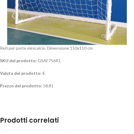
Reti per porte minicalcio. Dimensione 150x110 cm
SKU del prodotto:
GSAF756R1
Valuta del prodotto:
€
Prezzo del prodotto:
58,81
Prodotti correlati