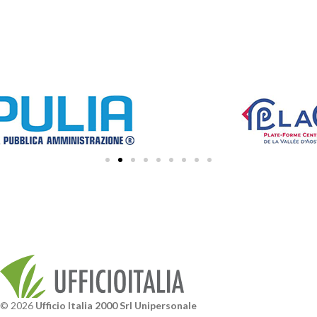
© 2026
Ufficio Italia 2000 Srl Unipersonale