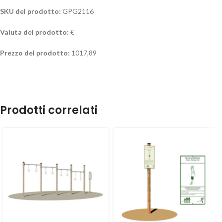
SKU del prodotto:
GPG2116
Valuta del prodotto:
€
Prezzo del prodotto:
1017,89
Prodotti correlati