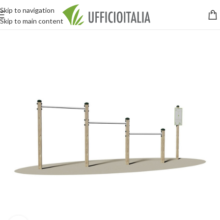
Skip to navigation
Skip to main content