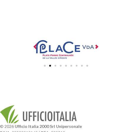
© 2026
Ufficio Italia 2000 Srl Unipersonale