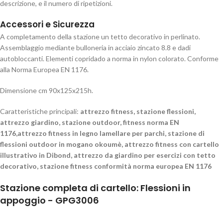
descrizione, e il numero di ripetizioni.
Accessori e Sicurezza
A completamento della stazione un tetto decorativo in perlinato.
Assemblaggio mediante bulloneria in acciaio zincato 8.8 e dadi
autobloccanti. Elementi copridado a norma in nylon colorato. Conforme
alla Norma Europea EN 1176.
Dimensione cm 90x125x215h.
Caratteristiche principali:
attrezzo fitness, stazione flessioni,
attrezzo giardino, stazione outdoor, fitness norma EN
1176,attrezzo fitness in legno lamellare per parchi, stazione di
flessioni outdoor in mogano okoumè, attrezzo fitness con cartello
illustrativo in Dibond, attrezzo da giardino per esercizi con tetto
decorativo, stazione fitness conformità norma europea EN 1176
Stazione completa di cartello: Flessioni in
appoggio - GPG3006