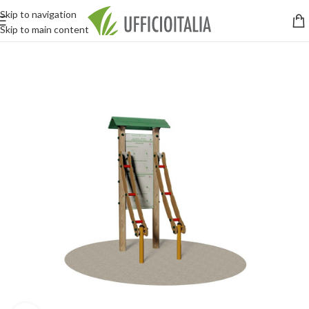
Skip to navigation
Skip to main content