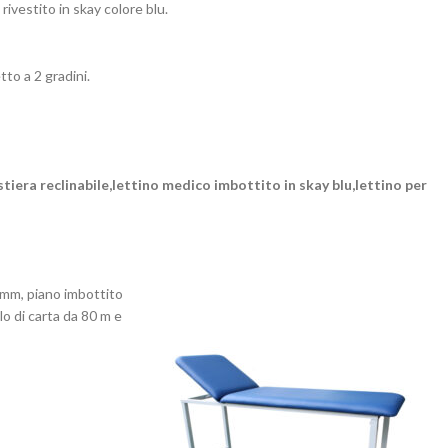
rivestito in skay colore blu.
to a 2 gradini.
stiera reclinabile,lettino medico imbottito in skay blu,lettino per
0 mm, piano imbottito
lo di carta da 80 m e