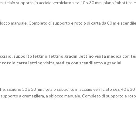
m, telaio supporto in acciaio verniciato sez. 40 x 30 mm, piano imbottito e 
locco manuale. Completo di supporto e rotolo di carta da 80 m e scendilet
cciaio, supporto lettino, lettino gradini,lettino visita medica con te
 rotolo carta,lettino visita medica con scendiletto a gradini
iche, sezione 50 x 50 mm, telaio supporto in acciaio verniciato sez. 40 x 3
ito supporto a cremagliera, a sblocco manuale. Completo di supporto e roto