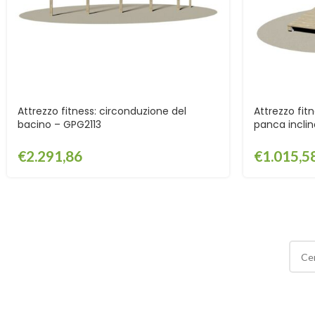
Attrezzo fitness: circonduzione del
Attrezzo fit
bacino – GPG2113
panca inclin
€
2.291,86
€
1.015,5