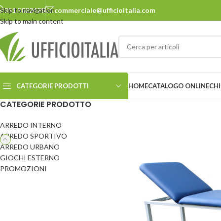
Skip to navigation
351.5022428
commerciale@ufficioitalia.com
Skip to main content
CATEGORIE PRODOTTI
HOME
CATALOGO ONLINE
CHI
CATEGORIE PRODOTTO
ARREDO INTERNO
ARREDO URBANO
ARREDO SPORTIVO
ARREDO URBANO
Cestini
Panchine
GIOCHI ESTERNO
Ciclostazione
Pensiline
PROMOZIONI
Delimitatori
Pergole e carport
Dissuasori
Pic-nic
Ecosostenibilità
Portabiciclette