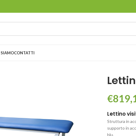
 SIAMO
CONTATTI
Letti
€
819,
Lettino vi
Struttura in ac
supporto in acc
blu.