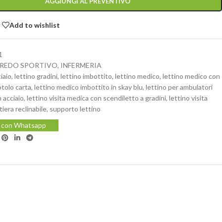
AGGIUNGI AL PREVENTIVO
Add to wishlist
1
REDO SPORTIVO
,
INFERMERIA
ciaio
,
lettino gradini
,
lettino imbottito
,
lettino medico
,
lettino medico con
otolo carta
,
lettino medico imbottito in skay blu
,
lettino per ambulatori
n acciaio
,
lettino visita medica con scendiletto a gradini
,
lettino visita
iera reclinabile
,
supporto lettino
i con Whatsapp