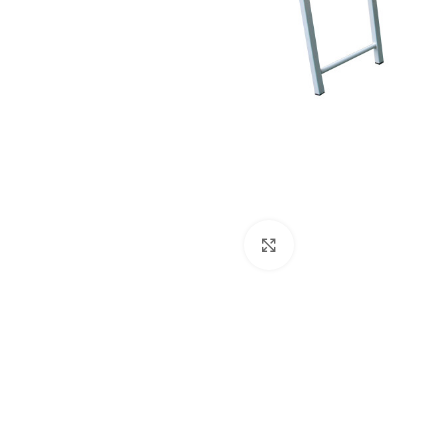
Dog
Posacenere
Fioriere
Sicurezza stradale
Fontane
Tabelloni e bacheche
Gazebi e casette
Transenne
Orologi
Click to enlarge