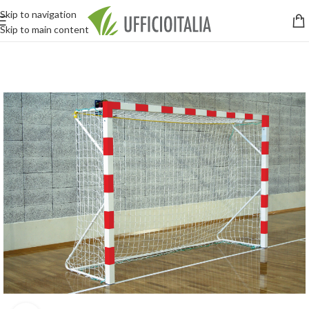
Skip to navigation
Skip to main content