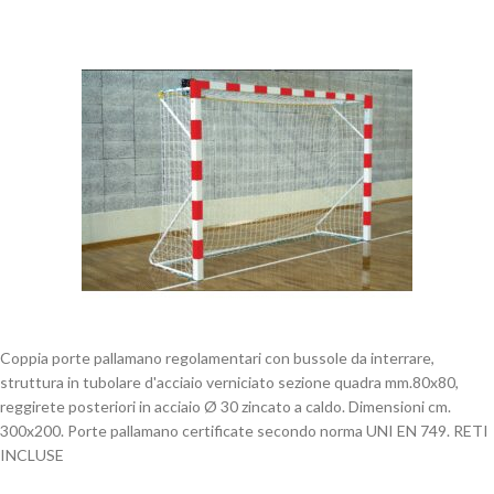
Coppia porte pallamano regolamentari con bussole da interrare,
struttura in tubolare d'acciaio verniciato sezione quadra mm.80x80,
reggirete posteriori in acciaio Ø 30 zincato a caldo. Dimensioni cm.
300x200. Porte pallamano certificate secondo norma UNI EN 749. RETI
INCLUSE