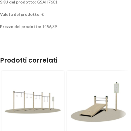
SKU del prodotto:
GSAH7601
Valuta del prodotto:
€
Prezzo del prodotto:
1456,39
Prodotti correlati