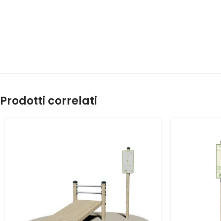
Prodotti correlati