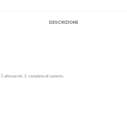
DESCRIZIONE
7, altezza mt. 1, completa di cavetto.