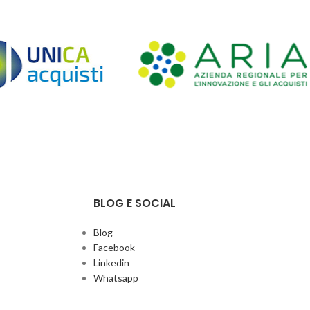
BLOG E SOCIAL
Blog
Facebook
Linkedin
Whatsapp