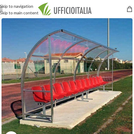
Skip to navigation
Skip to main content