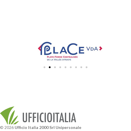
© 2026
Ufficio Italia 2000 Srl Unipersonale