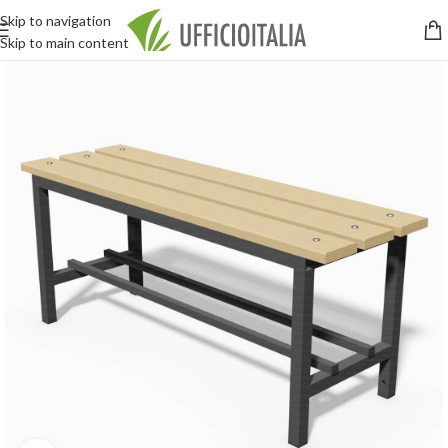
Skip to navigation
Skip to main content