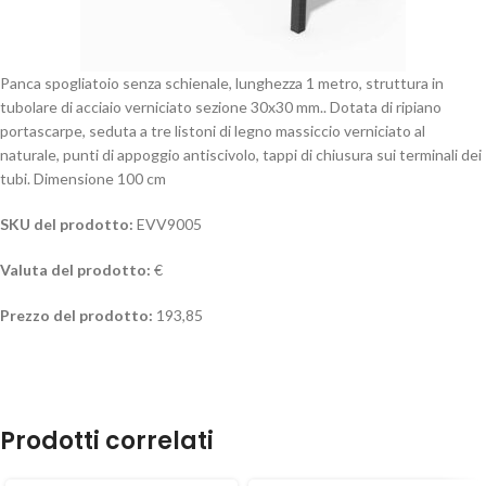
Panca spogliatoio senza schienale, lunghezza 1 metro, struttura in
tubolare di acciaio verniciato sezione 30x30 mm.. Dotata di ripiano
portascarpe, seduta a tre listoni di legno massiccio verniciato al
naturale, punti di appoggio antiscivolo, tappi di chiusura sui terminali dei
tubi. Dimensione 100 cm
SKU del prodotto:
EVV9005
Valuta del prodotto:
€
Prezzo del prodotto:
193,85
Prodotti correlati