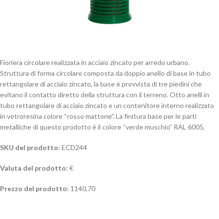
Fioriera circolare realizzata in acciaio zincato per arredo urbano.
Struttura di forma circolare composta da doppio anello di base in tubo
rettangolare di acciaio zincato, la base è provvista di tre piedini che
evitano il contatto diretto della struttura con il terreno. Otto anelli in
tubo rettangolare di acciaio zincato e un contenitore interno realizzato
in vetroresina colore “rosso mattone”. La finitura base per le parti
metalliche di questo prodotto è il colore “verde muschio” RAL 6005.
SKU del prodotto:
ECD244
Valuta del prodotto:
€
Prezzo del prodotto:
1140,70