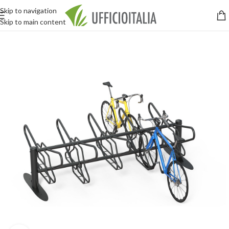
Skip to navigation
Skip to main content