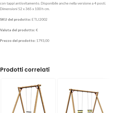
con tappi antisvitamento. Disponibile anche nella versione a 4 posti.
Dimensioni 52 x 365 x 100 h cm.
SKU del prodotto:
ETLI2002
Valuta del prodotto:
€
Prezzo del prodotto:
1793,00
Prodotti correlati