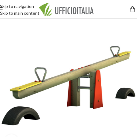
Skip to navigation
Skip to main content