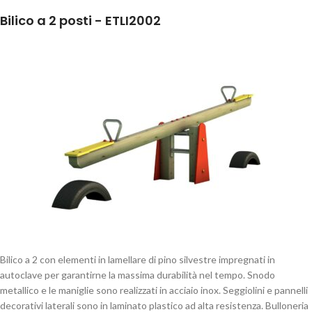
Bilico a 2 posti - ETLI2002
Bilico a 2 con elementi in lamellare di pino silvestre impregnati in
autoclave per garantirne la massima durabilità nel tempo. Snodo
metallico e le maniglie sono realizzati in acciaio inox. Seggiolini e pannelli
decorativi laterali sono in laminato plastico ad alta resistenza. Bulloneria