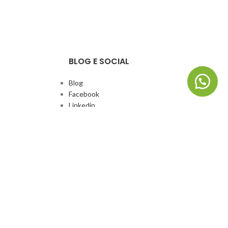
BLOG E SOCIAL
Blog
Facebook
Linkedin
Whatsapp